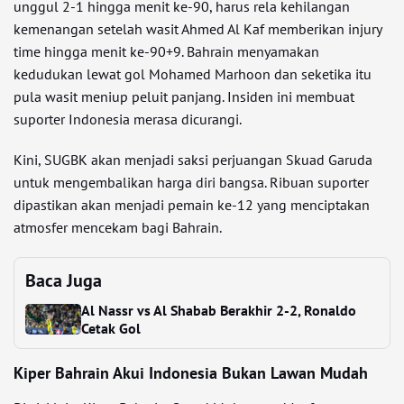
unggul 2-1 hingga menit ke-90, harus rela kehilangan
kemenangan setelah wasit Ahmed Al Kaf memberikan injury
time hingga menit ke-90+9. Bahrain menyamakan
kedudukan lewat gol Mohamed Marhoon dan seketika itu
pula wasit meniup peluit panjang. Insiden ini membuat
suporter Indonesia merasa dicurangi.
Kini, SUGBK akan menjadi saksi perjuangan Skuad Garuda
untuk mengembalikan harga diri bangsa. Ribuan suporter
dipastikan akan menjadi pemain ke-12 yang menciptakan
atmosfer mencekam bagi Bahrain.
Baca Juga
Al Nassr vs Al Shabab Berakhir 2-2, Ronaldo
Cetak Gol
Kiper Bahrain Akui Indonesia Bukan Lawan Mudah