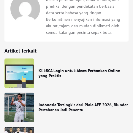
prediksi dengan pendekatan berbasis
data serta bahasa yang ringan.
Berkomitmen menyajikan informasi yang
akurat, tajam, dan mudah dinikmati oleh
semua kalangan pecinta sepak bola.
Artikel Terkait
KlikBCA Login untuk Akses Perbankan Online
yang Praktis
Indonesia Tersingkir dari Piala AFF 2026, Blunder
Pertahanan Jadi Penentu