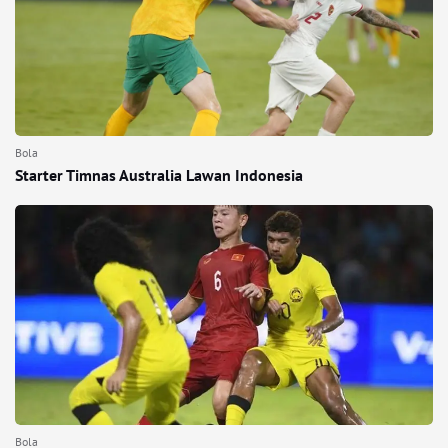
Bola
Starter Timnas Australia Lawan Indonesia
Bola