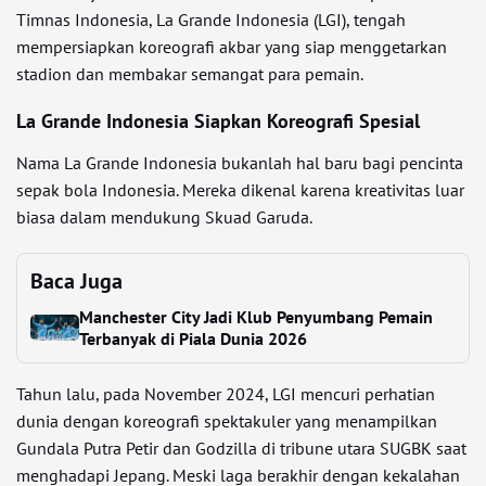
Timnas Indonesia, La Grande Indonesia (LGI), tengah
mempersiapkan koreografi akbar yang siap menggetarkan
stadion dan membakar semangat para pemain.
La Grande Indonesia Siapkan Koreografi Spesial
Nama La Grande Indonesia bukanlah hal baru bagi pencinta
sepak bola Indonesia. Mereka dikenal karena kreativitas luar
biasa dalam mendukung Skuad Garuda.
Baca Juga
Manchester City Jadi Klub Penyumbang Pemain
Terbanyak di Piala Dunia 2026
Tahun lalu, pada November 2024, LGI mencuri perhatian
dunia dengan koreografi spektakuler yang menampilkan
Gundala Putra Petir dan Godzilla di tribune utara SUGBK saat
menghadapi Jepang. Meski laga berakhir dengan kekalahan