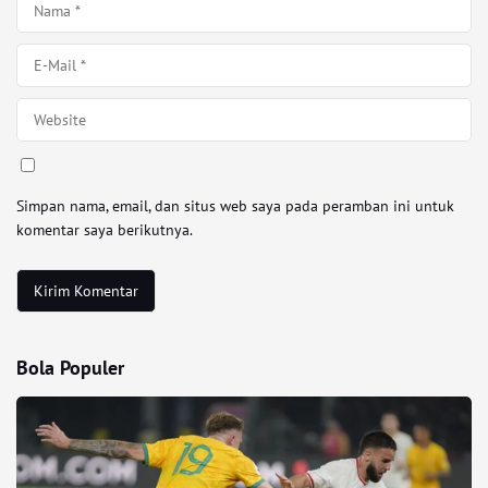
Simpan nama, email, dan situs web saya pada peramban ini untuk
komentar saya berikutnya.
Bola Populer