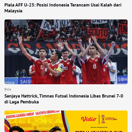
Piala AFF U-23: Posisi Indonesia Terancam Usai Kalah dari
Malaysia
Bola
Sanjaya Hattrick, Timnas Futsal Indonesia Libas Brunei 7-0
di Laga Pembuka