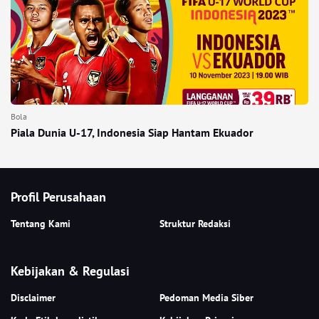
Bola
Piala Dunia U-17, Indonesia Siap Hantam Ekuador
Profil Perusahaan
Tentang Kami
Struktur Redaksi
Kebijakan & Regulasi
Disclaimer
Pedoman Media Siber