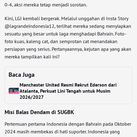
0-4, aksi mereka tetap menjadi sorotan.
Kini, LGI kembali bergerak. Melalui unggahan di Insta Story
@lagrandeindonesia12, terlihat mereka sedang menyiapkan
sesuatu yang besar untuk laga menghadapi Bahrain. Foto-
foto kuas, kaleng cat, dan semprotan cat menandakan
persiapan yang serius. Pertanyaannya, kejutan apa yang akan
mereka tampilkan kali ini?
Baca Juga
Manchester United Resmi Rekrut Ederson dari
Atalanta, Perkuat Lini Tengah untuk Musim
2026/2027
Misi Balas Dendam di SUGBK
Pertemuan pertama Indonesia dengan Bahrain pada Oktober
2024 masih membekas di hati suporter. Indonesia yang