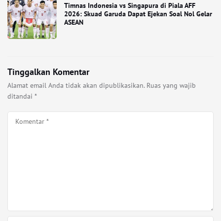
Timnas Indonesia vs Singapura di Piala AFF
2026: Skuad Garuda Dapat Ejekan Soal Nol Gelar
ASEAN
Tinggalkan Komentar
Alamat email Anda tidak akan dipublikasikan.
Ruas yang wajib
ditandai
*