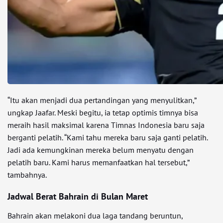
“Itu akan menjadi dua pertandingan yang menyulitkan,”
ungkap Jaafar. Meski begitu, ia tetap optimis timnya bisa
meraih hasil maksimal karena Timnas Indonesia baru saja
berganti pelatih. “Kami tahu mereka baru saja ganti pelatih.
Jadi ada kemungkinan mereka belum menyatu dengan
pelatih baru. Kami harus memanfaatkan hal tersebut,”
tambahnya.
Jadwal Berat Bahrain di Bulan Maret
Bahrain akan melakoni dua laga tandang beruntun,