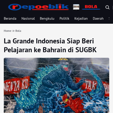
Beranda
Nasional
Bengkulu
Politik
Kejadian
Daerah
Se
Home
Bola
La Grande Indonesia Siap Beri
Pelajaran ke Bahrain di SUGBK