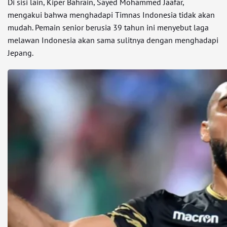
Di sisi lain, Kiper Bahrain, Sayed Mohammed Jaafar,
mengakui bahwa menghadapi Timnas Indonesia tidak akan
mudah. Pemain senior berusia 39 tahun ini menyebut laga
melawan Indonesia akan sama sulitnya dengan menghadapi
Jepang.