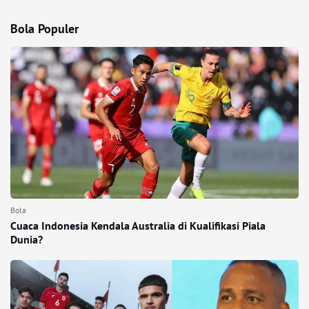
Bola Populer
Bola
Cuaca Indonesia Kendala Australia di Kualifikasi Piala
Dunia?