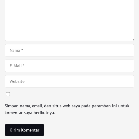
Simpan nama, email, dan situs web saya pada peramban ini untuk
komentar saya berikutnya.