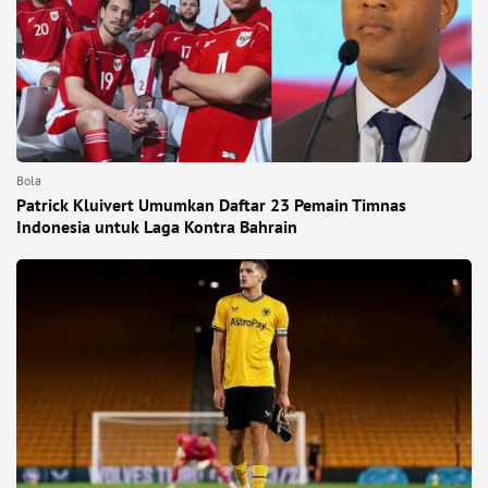
Bola
Patrick Kluivert Umumkan Daftar 23 Pemain Timnas
Indonesia untuk Laga Kontra Bahrain