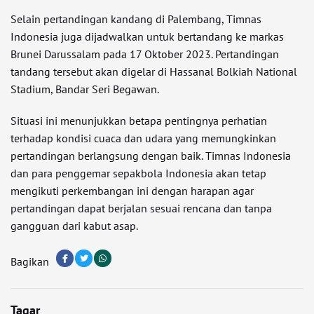
Selain pertandingan kandang di Palembang, Timnas
Indonesia juga dijadwalkan untuk bertandang ke markas
Brunei Darussalam pada 17 Oktober 2023. Pertandingan
tandang tersebut akan digelar di Hassanal Bolkiah National
Stadium, Bandar Seri Begawan.
Situasi ini menunjukkan betapa pentingnya perhatian
terhadap kondisi cuaca dan udara yang memungkinkan
pertandingan berlangsung dengan baik. Timnas Indonesia
dan para penggemar sepakbola Indonesia akan tetap
mengikuti perkembangan ini dengan harapan agar
pertandingan dapat berjalan sesuai rencana dan tanpa
gangguan dari kabut asap.
Bagikan
Tagar