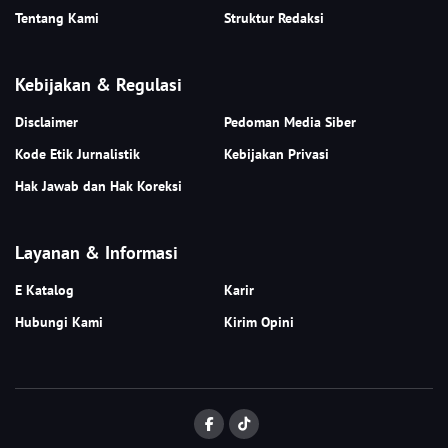
Tentang Kami
Struktur Redaksi
Kebijakan & Regulasi
Disclaimer
Pedoman Media Siber
Kode Etik Jurnalistik
Kebijakan Privasi
Hak Jawab dan Hak Koreksi
Layanan & Informasi
E Katalog
Karir
Hubungi Kami
Kirim Opini