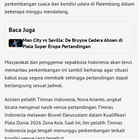
perkembangan cuaca dan kondisi udara di Palembang dalam
beberapa minggu mendatang.
Baca Juga
Man City vs Sevilla: De Bruyne Cedera Absen di
Piala Super Eropa Pertandingan
Masyarakat dan penggemar sepakbola Indonesia akan terus
memantau perkembangan ini sambil berharap agar situasi
kabut asap segera membaik sehingga pertandingan dapat
berlangsung sesuai jadwal.
Asisten pelatih Timnas Indonesia, Nova Arianto, angkat
bicara mengenai nasib venue pertandingan Timnas
Indonesia melawan Brunei Darussalam dalam Kualifikasi
Piala Dunia 2026 Zona Asia. Saat ini, tim pelatih Timnas
Indonesia juga tengah menunggu perkembangan terkait
kondisi venue laga tersebut.