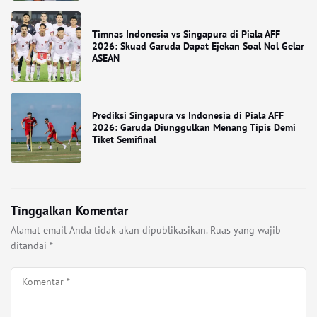
Timnas Indonesia vs Singapura di Piala AFF
2026: Skuad Garuda Dapat Ejekan Soal Nol Gelar
ASEAN
Prediksi Singapura vs Indonesia di Piala AFF
2026: Garuda Diunggulkan Menang Tipis Demi
Tiket Semifinal
Tinggalkan Komentar
Alamat email Anda tidak akan dipublikasikan.
Ruas yang wajib
ditandai
*