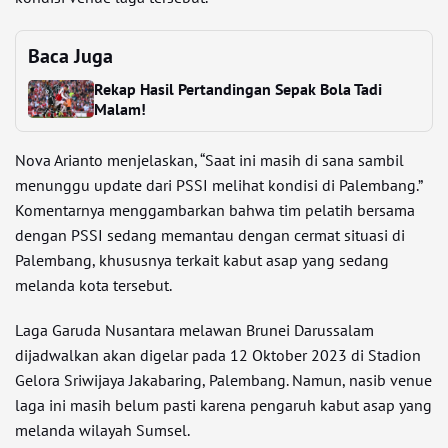
Baca Juga
Rekap Hasil Pertandingan Sepak Bola Tadi
Malam!
Nova Arianto menjelaskan, “Saat ini masih di sana sambil
menunggu update dari PSSI melihat kondisi di Palembang.”
Komentarnya menggambarkan bahwa tim pelatih bersama
dengan PSSI sedang memantau dengan cermat situasi di
Palembang, khususnya terkait kabut asap yang sedang
melanda kota tersebut.
Laga Garuda Nusantara melawan Brunei Darussalam
dijadwalkan akan digelar pada 12 Oktober 2023 di Stadion
Gelora Sriwijaya Jakabaring, Palembang. Namun, nasib venue
laga ini masih belum pasti karena pengaruh kabut asap yang
melanda wilayah Sumsel.