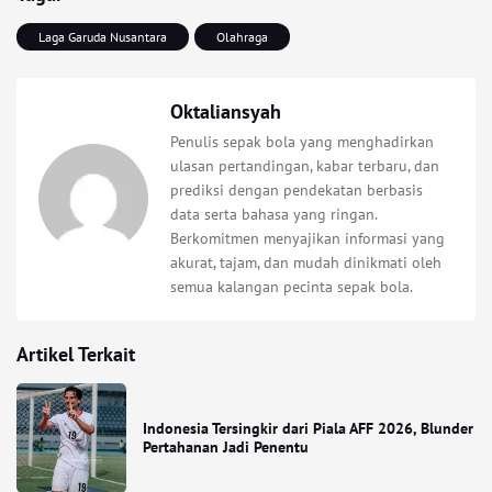
Laga Garuda Nusantara
Olahraga
Oktaliansyah
Penulis sepak bola yang menghadirkan
ulasan pertandingan, kabar terbaru, dan
prediksi dengan pendekatan berbasis
data serta bahasa yang ringan.
Berkomitmen menyajikan informasi yang
akurat, tajam, dan mudah dinikmati oleh
semua kalangan pecinta sepak bola.
Artikel Terkait
Indonesia Tersingkir dari Piala AFF 2026, Blunder
Pertahanan Jadi Penentu