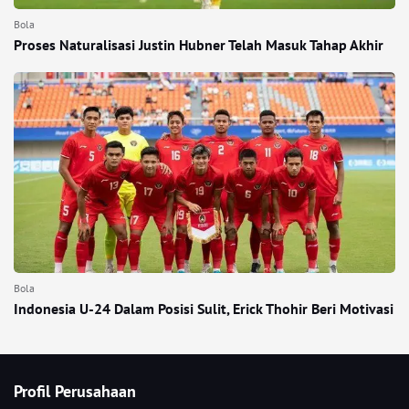
Bola
Proses Naturalisasi Justin Hubner Telah Masuk Tahap Akhir
Bola
Indonesia U-24 Dalam Posisi Sulit, Erick Thohir Beri Motivasi
Profil Perusahaan