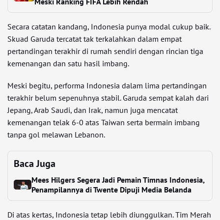
Meski Ranking FIFA Lebih Rendah
Secara catatan kandang, Indonesia punya modal cukup baik.
Skuad Garuda tercatat tak terkalahkan dalam empat
pertandingan terakhir di rumah sendiri dengan rincian tiga
kemenangan dan satu hasil imbang.
Meski begitu, performa Indonesia dalam lima pertandingan
terakhir belum sepenuhnya stabil. Garuda sempat kalah dari
Jepang, Arab Saudi, dan Irak, namun juga mencatat
kemenangan telak 6-0 atas Taiwan serta bermain imbang
tanpa gol melawan Lebanon.
Baca Juga
Mees Hilgers Segera Jadi Pemain Timnas Indonesia,
Penampilannya di Twente Dipuji Media Belanda
Di atas kertas, Indonesia tetap lebih diunggulkan. Tim Merah