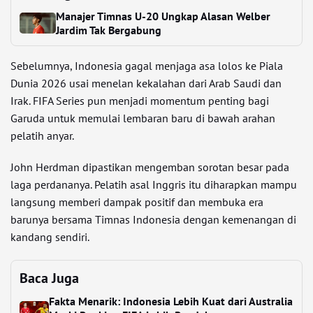
Manajer Timnas U-20 Ungkap Alasan Welber
Jardim Tak Bergabung
Sebelumnya, Indonesia gagal menjaga asa lolos ke Piala
Dunia 2026 usai menelan kekalahan dari Arab Saudi dan
Irak. FIFA Series pun menjadi momentum penting bagi
Garuda untuk memulai lembaran baru di bawah arahan
pelatih anyar.
John Herdman dipastikan mengemban sorotan besar pada
laga perdananya. Pelatih asal Inggris itu diharapkan mampu
langsung memberi dampak positif dan membuka era
barunya bersama Timnas Indonesia dengan kemenangan di
kandang sendiri.
Baca Juga
Fakta Menarik: Indonesia Lebih Kuat dari Australia