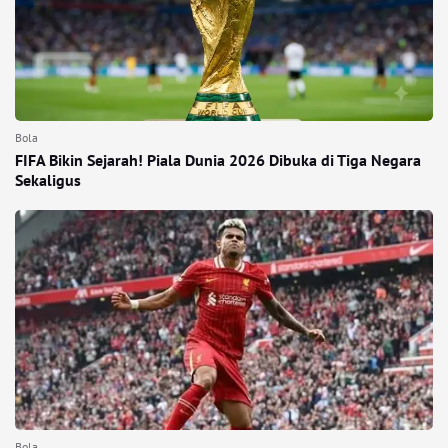
Bola
FIFA Bikin Sejarah! Piala Dunia 2026 Dibuka di Tiga Negara
Sekaligus
Bola