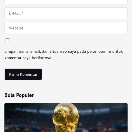
Simpan nama, email, dan situs web saya pada peramban ini untuk
komentar saya berikutnya.
Bola Populer