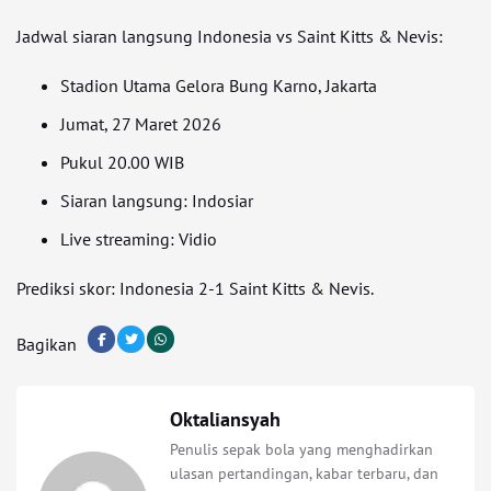
Jadwal siaran langsung Indonesia vs Saint Kitts & Nevis:
Stadion Utama Gelora Bung Karno, Jakarta
Jumat, 27 Maret 2026
Pukul 20.00 WIB
Siaran langsung: Indosiar
Live streaming: Vidio
Prediksi skor: Indonesia 2-1 Saint Kitts & Nevis.
Bagikan
Oktaliansyah
Penulis sepak bola yang menghadirkan
ulasan pertandingan, kabar terbaru, dan