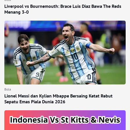
Liverpool vs Bournemouth: Brace Luis Diaz Bawa The Reds
Menang 3-0
Bola
Lionel Messi dan Kylian Mbappe Bersaing Ketat Rebut
Sepatu Emas Piala Dunia 2026