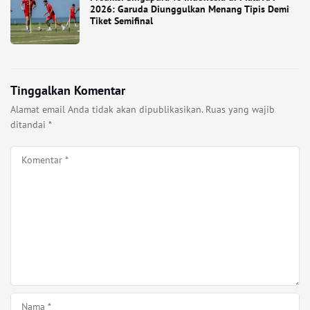
2026: Garuda Diunggulkan Menang Tipis Demi
Tiket Semifinal
Tinggalkan Komentar
Alamat email Anda tidak akan dipublikasikan.
Ruas yang wajib
ditandai
*