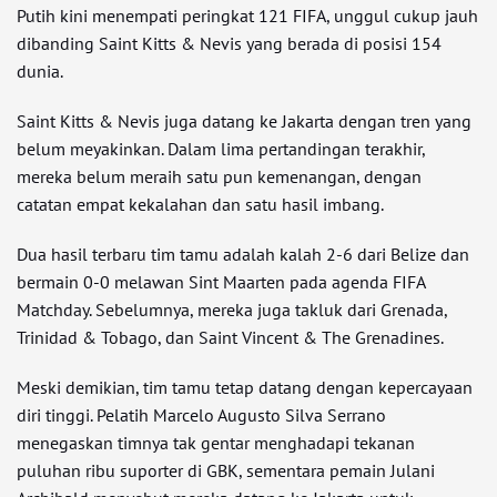
Putih kini menempati peringkat 121 FIFA, unggul cukup jauh
dibanding Saint Kitts & Nevis yang berada di posisi 154
dunia.
Saint Kitts & Nevis juga datang ke Jakarta dengan tren yang
belum meyakinkan. Dalam lima pertandingan terakhir,
mereka belum meraih satu pun kemenangan, dengan
catatan empat kekalahan dan satu hasil imbang.
Dua hasil terbaru tim tamu adalah kalah 2-6 dari Belize dan
bermain 0-0 melawan Sint Maarten pada agenda FIFA
Matchday. Sebelumnya, mereka juga takluk dari Grenada,
Trinidad & Tobago, dan Saint Vincent & The Grenadines.
Meski demikian, tim tamu tetap datang dengan kepercayaan
diri tinggi. Pelatih Marcelo Augusto Silva Serrano
menegaskan timnya tak gentar menghadapi tekanan
puluhan ribu suporter di GBK, sementara pemain Julani