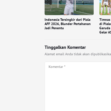
Indonesia Tersingkir dari Piala
Timnas 
AFF 2026, Blunder Pertahanan
di Pial
Jadi Penentu
Garuda 
Gelar A
Tinggalkan Komentar
Alamat email Anda tidak akan dipublikasika