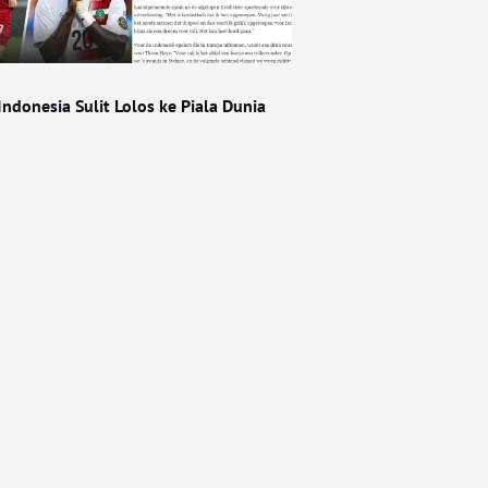
ndonesia Sulit Lolos ke Piala Dunia