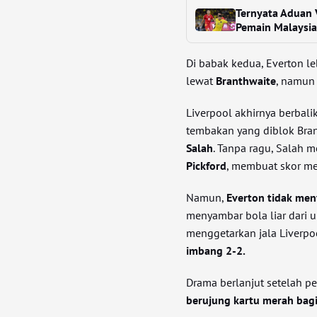
Ternyata Aduan V
Pemain Malaysia
Di babak kedua, Everton le
lewat
Branthwaite
, namun 
Liverpool akhirnya berbali
tembakan yang diblok Bran
Salah
. Tanpa ragu, Salah
Pickford
, membuat skor m
Namun,
Everton tidak me
menyambar bola liar dari 
menggetarkan jala Liverpo
imbang 2-2.
Drama berlanjut setelah pe
berujung kartu merah bag