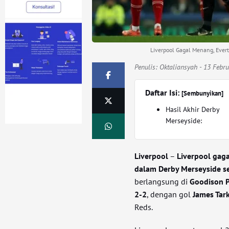
Liverpool Gagal Menang, Evert
Penulis:
Oktaliansyah
- 13 Febru
Daftar Isi:
[Sembunyikan]
Hasil Akhir Derby
Merseyside:
Liverpool
–
Liverpool gag
dalam Derby Merseyside se
berlangsung di
Goodison 
2-2
, dengan gol
James Tar
Reds.