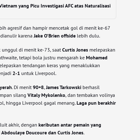
ietnam yang Picu Investigasi AFC atas Naturalisasi
bih agresif dan hampir mencetak gol di menit ke-67
dianulir karena
Jake O’Brien offside
lebih dulu.
k unggul di menit ke-73, saat
Curtis Jones
melepaskan
thwaite, tetapi bola justru mengarah ke
Mohamed
 melepaskan tendangan keras yang menaklukkan
enjadi
2-1
untuk Liverpool.
nyerah
. Di menit
90+8
,
James Tarkowski
berhasil
umpan silang
Vitaly Mykolenko
, dan tembakan volinya
ol, hingga Liverpool gagal menang.
Laga pun berakhir
luit akhir, dengan
keributan antar pemain yang
i Abdoulaye Doucoure dan Curtis Jones
.