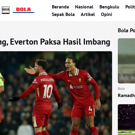
Beranda
Nasional
Bengkulu
Polit
Sepak Bola
Artikel
Opini
Bola P
g, Everton Paksa Hasil Imbang
Bola
Ramadha