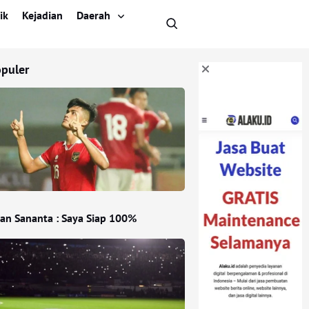
ik
Kejadian
Daerah
opuler
n Sananta : Saya Siap 100%