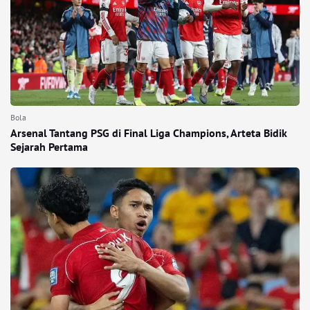
Bola
Arsenal Tantang PSG di Final Liga Champions, Arteta Bidik
Sejarah Pertama