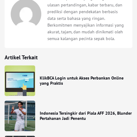
ulasan pertandingan, kabar terbaru, dan
prediksi dengan pendekatan berbasis
data serta bahasa yang ringan.
Berkomitmen menyajikan informasi yang
akurat, tajam, dan mudah dinikmati oleh
semua kalangan pecinta sepak bola.
Artikel Terkait
KlikBCA Login untuk Akses Perbankan Online
yang Praktis
Indonesia Tersingkir dari Piala AFF 2026, Blunder
Pertahanan Jadi Penentu