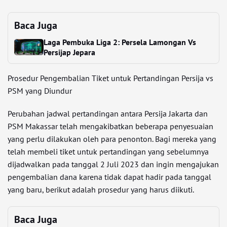
Baca Juga
Laga Pembuka Liga 2: Persela Lamongan Vs
Persijap Jepara
Prosedur Pengembalian Tiket untuk Pertandingan Persija vs
PSM yang Diundur
Perubahan jadwal pertandingan antara Persija Jakarta dan
PSM Makassar telah mengakibatkan beberapa penyesuaian
yang perlu dilakukan oleh para penonton. Bagi mereka yang
telah membeli tiket untuk pertandingan yang sebelumnya
dijadwalkan pada tanggal 2 Juli 2023 dan ingin mengajukan
pengembalian dana karena tidak dapat hadir pada tanggal
yang baru, berikut adalah prosedur yang harus diikuti.
Baca Juga