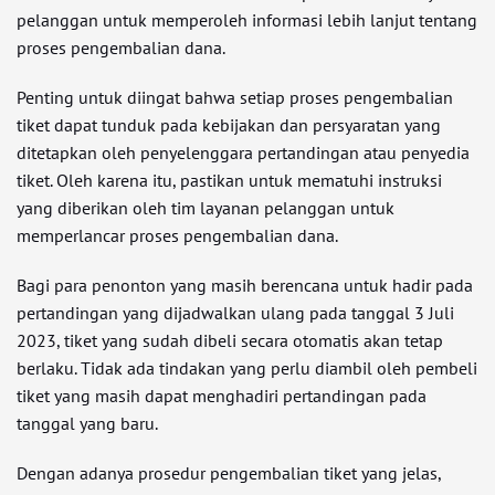
pelanggan untuk memperoleh informasi lebih lanjut tentang
proses pengembalian dana.
Penting untuk diingat bahwa setiap proses pengembalian
tiket dapat tunduk pada kebijakan dan persyaratan yang
ditetapkan oleh penyelenggara pertandingan atau penyedia
tiket. Oleh karena itu, pastikan untuk mematuhi instruksi
yang diberikan oleh tim layanan pelanggan untuk
memperlancar proses pengembalian dana.
Bagi para penonton yang masih berencana untuk hadir pada
pertandingan yang dijadwalkan ulang pada tanggal 3 Juli
2023, tiket yang sudah dibeli secara otomatis akan tetap
berlaku. Tidak ada tindakan yang perlu diambil oleh pembeli
tiket yang masih dapat menghadiri pertandingan pada
tanggal yang baru.
Dengan adanya prosedur pengembalian tiket yang jelas,