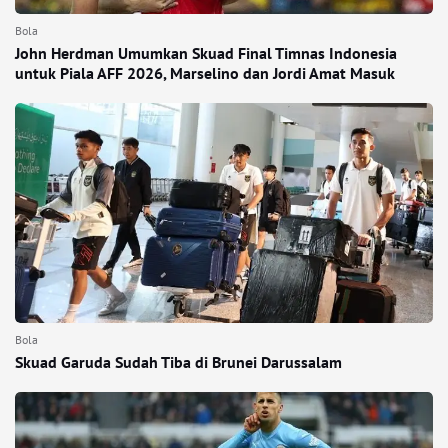
Bola
John Herdman Umumkan Skuad Final Timnas Indonesia
untuk Piala AFF 2026, Marselino dan Jordi Amat Masuk
Bola
Skuad Garuda Sudah Tiba di Brunei Darussalam