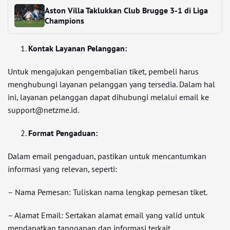
Aston Villa Taklukkan Club Brugge 3-1 di Liga
Champions
Kontak Layanan Pelanggan:
Untuk mengajukan pengembalian tiket, pembeli harus
menghubungi layanan pelanggan yang tersedia. Dalam hal
ini, layanan pelanggan dapat dihubungi melalui email ke
support@netzme.id.
Format Pengaduan:
Dalam email pengaduan, pastikan untuk mencantumkan
informasi yang relevan, seperti:
– Nama Pemesan: Tuliskan nama lengkap pemesan tiket.
– Alamat Email: Sertakan alamat email yang valid untuk
mendapatkan tanggapan dan informasi terkait.