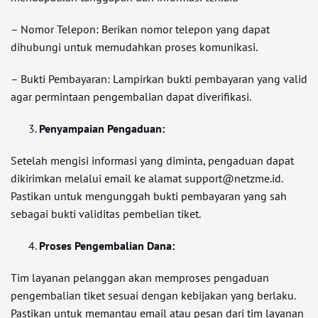
– Nomor Telepon: Berikan nomor telepon yang dapat
dihubungi untuk memudahkan proses komunikasi.
– Bukti Pembayaran: Lampirkan bukti pembayaran yang valid
agar permintaan pengembalian dapat diverifikasi.
Penyampaian Pengaduan:
Setelah mengisi informasi yang diminta, pengaduan dapat
dikirimkan melalui email ke alamat support@netzme.id.
Pastikan untuk mengunggah bukti pembayaran yang sah
sebagai bukti validitas pembelian tiket.
Proses Pengembalian Dana:
Tim layanan pelanggan akan memproses pengaduan
pengembalian tiket sesuai dengan kebijakan yang berlaku.
Pastikan untuk memantau email atau pesan dari tim layanan