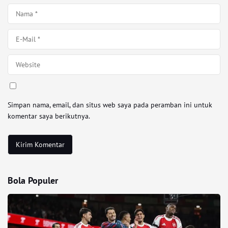
Simpan nama, email, dan situs web saya pada peramban ini untuk
komentar saya berikutnya.
Bola Populer