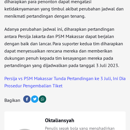
diharapkan para penonton dapat mengatasi
ketidaknyamanan yang timbul akibat perubahan jadwal dan
menikmati pertandingan dengan tenang.
Adanya perubahan jadwal ini, diharapkan pertandingan
antara Persija Jakarta dan PSM Makassar dapat berjalan
dengan baik dan lancar. Para suporter kedua tim diharapkan
dapat menyesuaikan rencana mereka dan memberikan
dukungan penuh kepada tim kesayangan mereka pada
pertandingan yang dijadwalkan pada tanggal 3 Juli 2023.
Persija vs PSM Makassar Tunda Pertandingan ke 3 Juli, Ini Dia
Prosedur Pengembalian Tiket
Bagikan
Oktaliansyah
Penulis sepak bola yang menghadirkan