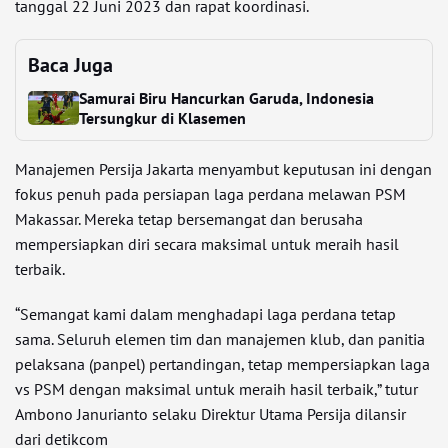
tanggal 22 Juni 2023 dan rapat koordinasi.
Baca Juga
Samurai Biru Hancurkan Garuda, Indonesia
Tersungkur di Klasemen
Manajemen Persija Jakarta menyambut keputusan ini dengan
fokus penuh pada persiapan laga perdana melawan PSM
Makassar. Mereka tetap bersemangat dan berusaha
mempersiapkan diri secara maksimal untuk meraih hasil
terbaik.
“Semangat kami dalam menghadapi laga perdana tetap
sama. Seluruh elemen tim dan manajemen klub, dan panitia
pelaksana (panpel) pertandingan, tetap mempersiapkan laga
vs PSM dengan maksimal untuk meraih hasil terbaik,” tutur
Ambono Janurianto selaku Direktur Utama Persija dilansir
dari detikcom