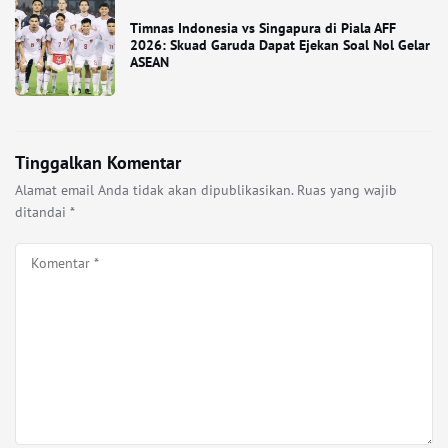
Timnas Indonesia vs Singapura di Piala AFF
2026: Skuad Garuda Dapat Ejekan Soal Nol Gelar
ASEAN
Tinggalkan Komentar
Alamat email Anda tidak akan dipublikasikan.
Ruas yang wajib
ditandai
*