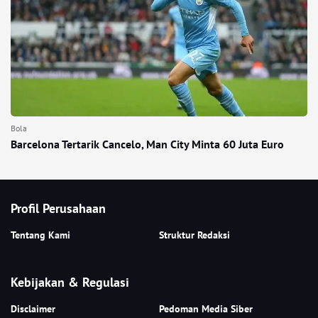
Bola
Barcelona Tertarik Cancelo, Man City Minta 60 Juta Euro
Profil Perusahaan
Tentang Kami
Struktur Redaksi
Kebijakan & Regulasi
Disclaimer
Pedoman Media Siber