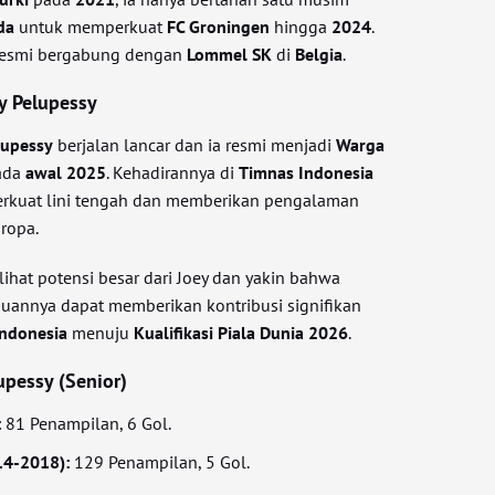
da
untuk memperkuat
FC Groningen
hingga
2024
.
 resmi bergabung dengan
Lommel SK
di
Belgia
.
ey Pelupessy
lupessy
berjalan lancar dan ia resmi menjadi
Warga
ada
awal 2025
. Kehadirannya di
Timnas Indonesia
kuat lini tengah dan memberikan pengalaman
Eropa.
ihat potensi besar dari Joey dan yakin bahwa
annya dapat memberikan kontribusi signifikan
Indonesia
menuju
Kualifikasi Piala Dunia 2026
.
lupessy (Senior)
:
81 Penampilan, 6 Gol.
14-2018):
129 Penampilan, 5 Gol.