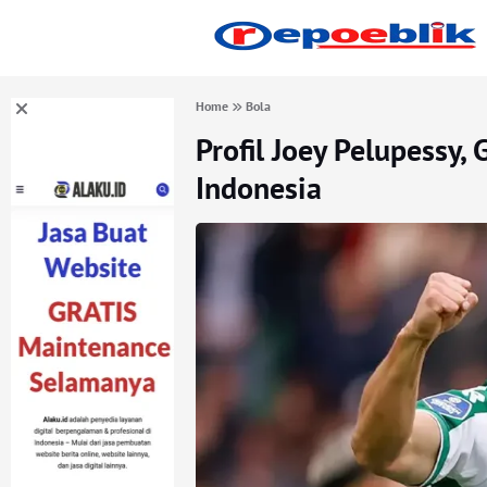
Home
Bola
Profil Joey Pelupessy
Indonesia