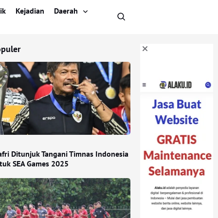
ik
Kejadian
Daerah
opuler
afri Ditunjuk Tangani Timnas Indonesia
tuk SEA Games 2025