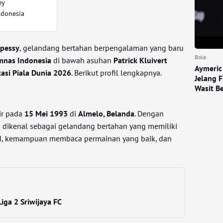
ey
ndonesia
upessy
, gelandang bertahan berpengalaman yang baru
Bola
mnas Indonesia
di bawah asuhan
Patrick Kluivert
Aymeric
kasi Piala Dunia 2026
. Berikut profil lengkapnya.
Jelang F
Wasit B
ir pada
15 Mei 1993
di
Almelo, Belanda
. Dengan
ia dikenal sebagai gelandang bertahan yang memiliki
d, kemampuan membaca permainan yang baik, dan
iga 2 Sriwijaya FC