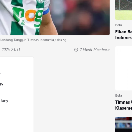
Bola
Elkan B
Indones
Gelandang Tangguh Timnas Indonesia / dok sg
t 2025 23:31
2 Menit Membaca
y
ey
Bola
 Joey
Timnas 
Klaseme