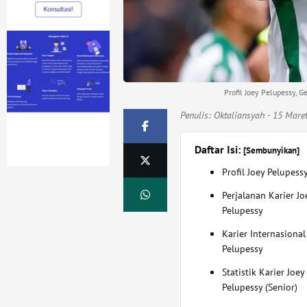
Profil Joey Pelupessy, 
Penulis:
Oktaliansyah
- 15 Mare
Daftar Isi:
[Sembunyikan]
Profil Joey Pelupess
Perjalanan Karier Jo
Pelupessy
Karier Internasional
Pelupessy
Statistik Karier Joey
Pelupessy (Senior)