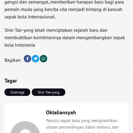
gengsi dan semangat, memberikan harapan baru bagi para
pemain muda yang bercita-cita menjadi bintang di kancah
sepak bola internasional.
Shin Tae-yong telah menciptakan sejarah baru dan
membuktikan komitmennya dalam mengembangkan sepak
bola Indonesia
Bagikan
Tagar
Olahraga
Shin Tae-yong
Oktaliansyah
Penulis sepak bola yang menghadirkan
ulasan pertandingan, kabar terbaru, dan