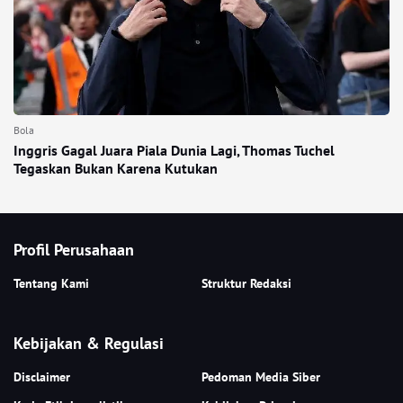
Bola
Inggris Gagal Juara Piala Dunia Lagi, Thomas Tuchel
Tegaskan Bukan Karena Kutukan
Profil Perusahaan
Tentang Kami
Struktur Redaksi
Kebijakan & Regulasi
Disclaimer
Pedoman Media Siber