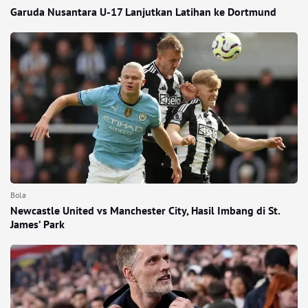
Garuda Nusantara U-17 Lanjutkan Latihan ke Dortmund
Bola
Newcastle United vs Manchester City, Hasil Imbang di St.
James’ Park