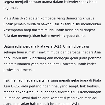
segera menjadi sorotan utama dalam kalender sepak bola
regional.
Piala Asia U-23 adalah kompetisi yang dirancang khusus
untuk pemain muda di bawah usia 23 tahun. Ini memberikan
kesempatan bagi tim-tim muda untuk bersaing di tingkat
Asia dan menunjukkan bakat mereka kepada dunia.
Dalam edisi perdana Piala Asia U-23, Oman dipercaya
sebagai tuan rumah. Tim-tim muda dari berbagai negara Asia
berkumpul untuk bersaing dan mengejar gelar juara pertama
dalam turnamen yang menjadi batu loncatan untuk karier
profesional mereka.
Irak menjadi negara pertama yang meraih gelar juara di Piala
Asia U-23. Pada pertandingan final yang sengit, Irak berhasil
mengalahkan Arab Saudi dengan skor tipis 1-0. Kemenangan
ini menjadi awal dari sejarah kompetisi yang akan menjadi
ajang pencarian bakat sepak bola muda di Asia.