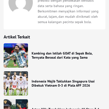
prediksi dengan pendekatan berbasis
data serta bahasa yang ringan.
Berkomitmen menyajikan informasi yang
akurat, tajam, dan mudah dinikmati oleh
semua kalangan pecinta sepak bola.
Artikel Terkait
Kambing dan Istilah GOAT di Sepak Bola,
Ternyata Berasal dari Kata yang Sama
Indonesia Wajib Taklukkan Singapura Usai
Dibekuk Vietnam 0-3 di Piala AFF 2026