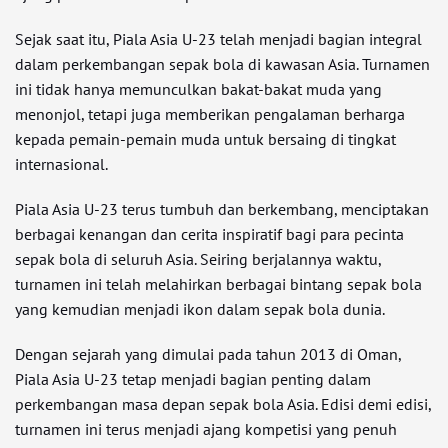
Sejak saat itu, Piala Asia U-23 telah menjadi bagian integral
dalam perkembangan sepak bola di kawasan Asia. Turnamen
ini tidak hanya memunculkan bakat-bakat muda yang
menonjol, tetapi juga memberikan pengalaman berharga
kepada pemain-pemain muda untuk bersaing di tingkat
internasional.
Piala Asia U-23 terus tumbuh dan berkembang, menciptakan
berbagai kenangan dan cerita inspiratif bagi para pecinta
sepak bola di seluruh Asia. Seiring berjalannya waktu,
turnamen ini telah melahirkan berbagai bintang sepak bola
yang kemudian menjadi ikon dalam sepak bola dunia.
Dengan sejarah yang dimulai pada tahun 2013 di Oman,
Piala Asia U-23 tetap menjadi bagian penting dalam
perkembangan masa depan sepak bola Asia. Edisi demi edisi,
turnamen ini terus menjadi ajang kompetisi yang penuh