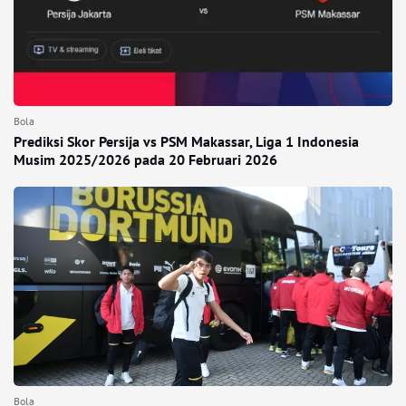
Bola
Prediksi Skor Persija vs PSM Makassar, Liga 1 Indonesia
Musim 2025/2026 pada 20 Februari 2026
Bola