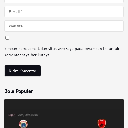
Simpan nama, email, dan situs web saya pada peramban ini untuk
komentar saya berikutnya.
Bola Populer