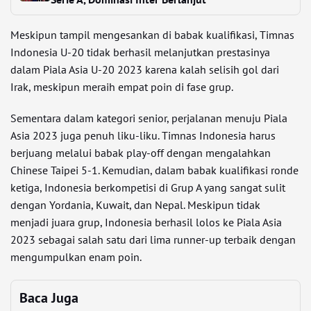
Meskipun tampil mengesankan di babak kualifikasi, Timnas
Indonesia U-20 tidak berhasil melanjutkan prestasinya
dalam Piala Asia U-20 2023 karena kalah selisih gol dari
Irak, meskipun meraih empat poin di fase grup.
Sementara dalam kategori senior, perjalanan menuju Piala
Asia 2023 juga penuh liku-liku. Timnas Indonesia harus
berjuang melalui babak play-off dengan mengalahkan
Chinese Taipei 5-1. Kemudian, dalam babak kualifikasi ronde
ketiga, Indonesia berkompetisi di Grup A yang sangat sulit
dengan Yordania, Kuwait, dan Nepal. Meskipun tidak
menjadi juara grup, Indonesia berhasil lolos ke Piala Asia
2023 sebagai salah satu dari lima runner-up terbaik dengan
mengumpulkan enam poin.
Baca Juga