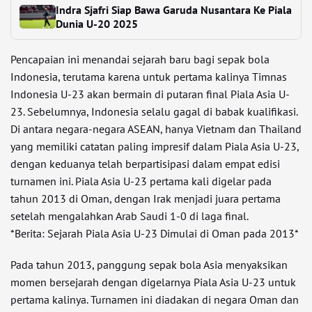
Indra Sjafri Siap Bawa Garuda Nusantara Ke Piala
Dunia U-20 2025
Pencapaian ini menandai sejarah baru bagi sepak bola
Indonesia, terutama karena untuk pertama kalinya Timnas
Indonesia U-23 akan bermain di putaran final Piala Asia U-
23. Sebelumnya, Indonesia selalu gagal di babak kualifikasi.
Di antara negara-negara ASEAN, hanya Vietnam dan Thailand
yang memiliki catatan paling impresif dalam Piala Asia U-23,
dengan keduanya telah berpartisipasi dalam empat edisi
turnamen ini. Piala Asia U-23 pertama kali digelar pada
tahun 2013 di Oman, dengan Irak menjadi juara pertama
setelah mengalahkan Arab Saudi 1-0 di laga final.
*Berita: Sejarah Piala Asia U-23 Dimulai di Oman pada 2013*
Pada tahun 2013, panggung sepak bola Asia menyaksikan
momen bersejarah dengan digelarnya Piala Asia U-23 untuk
pertama kalinya. Turnamen ini diadakan di negara Oman dan