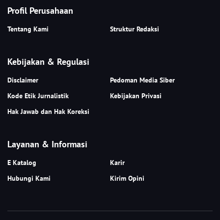
Profil Perusahaan
Tentang Kami
Struktur Redaksi
Kebijakan & Regulasi
Disclaimer
Pedoman Media Siber
Kode Etik Jurnalistik
Kebijakan Privasi
Hak Jawab dan Hak Koreksi
Layanan & Informasi
E Katalog
Karir
Hubungi Kami
Kirim Opini