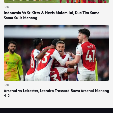
Bola
Indonesia Vs St Kitts & Nevis Malam Ini, Dua Tim Sama-
Sama Sulit Menang
Bola
Arsenal vs Leicester, Leandro Trossard Bawa Arsenal Menang
4-2