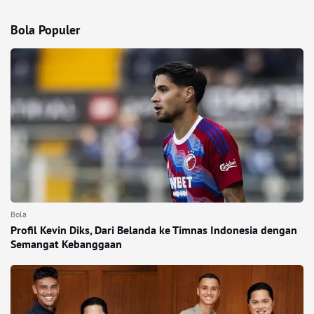
Bola Populer
Bola
Profil Kevin Diks, Dari Belanda ke Timnas Indonesia dengan
Semangat Kebanggaan