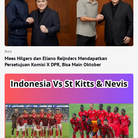
Bola
Mees Hilgers dan Eliano Reijnders Mendapatkan
Persetujuan Komisi X DPR, Bisa Main Oktober