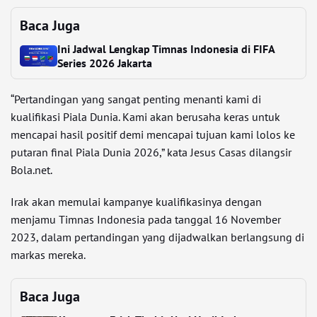
Baca Juga
Ini Jadwal Lengkap Timnas Indonesia di FIFA
Series 2026 Jakarta
“Pertandingan yang sangat penting menanti kami di
kualifikasi Piala Dunia. Kami akan berusaha keras untuk
mencapai hasil positif demi mencapai tujuan kami lolos ke
putaran final Piala Dunia 2026,” kata Jesus Casas dilangsir
Bola.net.
Irak akan memulai kampanye kualifikasinya dengan
menjamu Timnas Indonesia pada tanggal 16 November
2023, dalam pertandingan yang dijadwalkan berlangsung di
markas mereka.
Baca Juga