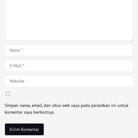
Simpan nama, email, dan situs web saya pada peramban ini untuk
komentar saya berikutnya.