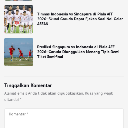
Timnas Indonesia vs Singapura di Piala AFF
2026: Skuad Garuda Dapat Ejekan Soal Nol Gelar
ASEAN
Prediksi Singapura vs Indonesia di Piala AFF
2026: Garuda Diunggulkan Menang Tipis Demi
Tiket Semifinal
Tinggalkan Komentar
Alamat email Anda tidak akan dipublikasikan.
Ruas yang wajib
ditandai
*