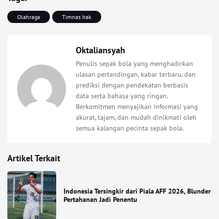
Olahraga
Timnas Irak
Oktaliansyah
Penulis sepak bola yang menghadirkan
ulasan pertandingan, kabar terbaru, dan
prediksi dengan pendekatan berbasis
data serta bahasa yang ringan.
Berkomitmen menyajikan informasi yang
akurat, tajam, dan mudah dinikmati oleh
semua kalangan pecinta sepak bola.
Artikel Terkait
Indonesia Tersingkir dari Piala AFF 2026, Blunder
Pertahanan Jadi Penentu