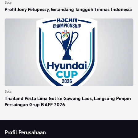
Bola
Profil Joey Pelupessy, Gelandang Tangguh Timnas Indonesia
Bola
Thailand Pesta Lima Gol ke Gawang Laos, Langsung Pimpin
Persaingan Grup B AFF 2026
Profil Perusahaan