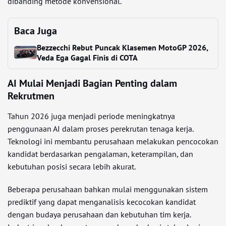
dibanding metode konvensional.
Baca Juga
Bezzecchi Rebut Puncak Klasemen MotoGP 2026,
Veda Ega Gagal Finis di COTA
AI Mulai Menjadi Bagian Penting dalam
Rekrutmen
Tahun 2026 juga menjadi periode meningkatnya
penggunaan AI dalam proses perekrutan tenaga kerja.
Teknologi ini membantu perusahaan melakukan pencocokan
kandidat berdasarkan pengalaman, keterampilan, dan
kebutuhan posisi secara lebih akurat.
Beberapa perusahaan bahkan mulai menggunakan sistem
prediktif yang dapat menganalisis kecocokan kandidat
dengan budaya perusahaan dan kebutuhan tim kerja.