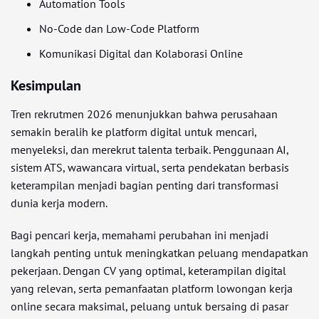
Automation Tools
No-Code dan Low-Code Platform
Komunikasi Digital dan Kolaborasi Online
Kesimpulan
Tren rekrutmen 2026 menunjukkan bahwa perusahaan
semakin beralih ke platform digital untuk mencari,
menyeleksi, dan merekrut talenta terbaik. Penggunaan AI,
sistem ATS, wawancara virtual, serta pendekatan berbasis
keterampilan menjadi bagian penting dari transformasi
dunia kerja modern.
Bagi pencari kerja, memahami perubahan ini menjadi
langkah penting untuk meningkatkan peluang mendapatkan
pekerjaan. Dengan CV yang optimal, keterampilan digital
yang relevan, serta pemanfaatan platform lowongan kerja
online secara maksimal, peluang untuk bersaing di pasar