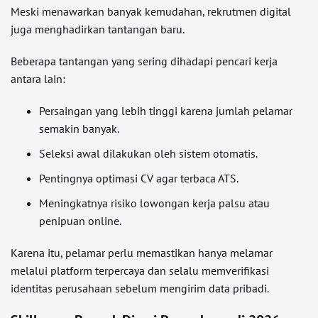
Meski menawarkan banyak kemudahan, rekrutmen digital
juga menghadirkan tantangan baru.
Beberapa tantangan yang sering dihadapi pencari kerja
antara lain:
Persaingan yang lebih tinggi karena jumlah pelamar
semakin banyak.
Seleksi awal dilakukan oleh sistem otomatis.
Pentingnya optimasi CV agar terbaca ATS.
Meningkatnya risiko lowongan kerja palsu atau
penipuan online.
Karena itu, pelamar perlu memastikan hanya melamar
melalui platform terpercaya dan selalu memverifikasi
identitas perusahaan sebelum mengirim data pribadi.