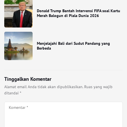
Donald Trump Bantah Intervensi FIFA soal Kartu
Merah Balogun di Piala Dunia 2026
Menjelajahi Bali dari Sudut Pandang yang
Berbeda
Tinggalkan Komentar
Alamat email Anda tidak akan dipublikasikan.
Ruas yang wajib
ditandai
*