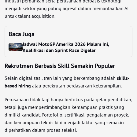
Industri perbankan serta perusahaan berbasis teknologi
menjadi sektor yang paling agresif dalam memanfaatkan AI
untuk talent acquisition.
Baca Juga
Jadwal MotoGP Amerika 2026 Malam Ini,
Kualifikasi dan Sprint Race Digelar
Rekrutmen Berbasis Skill Semakin Populer
Selain digitalisasi, tren lain yang berkembang adalah
skills-
based hiring
atau perekrutan berdasarkan keterampilan.
Perusahaan tidak lagi hanya berfokus pada gelar pendidikan,
tetapi juga mempertimbangkan kemampuan praktis yang
dimiliki kandidat. Portofolio, sertifikasi, pengalaman proyek,
dan kemampuan teknis kini menjadi faktor yang semakin
diperhatikan dalam proses seleksi.