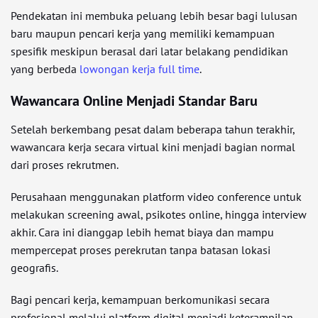
Pendekatan ini membuka peluang lebih besar bagi lulusan
baru maupun pencari kerja yang memiliki kemampuan
spesifik meskipun berasal dari latar belakang pendidikan
yang berbeda
lowongan kerja full time
.
Wawancara Online Menjadi Standar Baru
Setelah berkembang pesat dalam beberapa tahun terakhir,
wawancara kerja secara virtual kini menjadi bagian normal
dari proses rekrutmen.
Perusahaan menggunakan platform video conference untuk
melakukan screening awal, psikotes online, hingga interview
akhir. Cara ini dianggap lebih hemat biaya dan mampu
mempercepat proses perekrutan tanpa batasan lokasi
geografis.
Bagi pencari kerja, kemampuan berkomunikasi secara
profesional melalui platform digital menjadi keterampilan