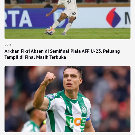
Bola
Arkhan Fikri Absen di Semifinal Piala AFF U-23, Peluang
Tampil di Final Masih Terbuka