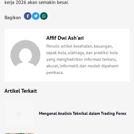
kerja 2026 akan semakin besar.
Bagikan
Affif Dwi Ash'ari
Penulis artikel kesehatan, keuangan,
sepak bola, olahraga, dan prediksi bola
yang menghadirkan informasi terbaru,
akurat, informatif, dan mudah dipahami
pembaca.
Artikel Terkait
Mengenal Analisis Teknikal dalam Trading Forex