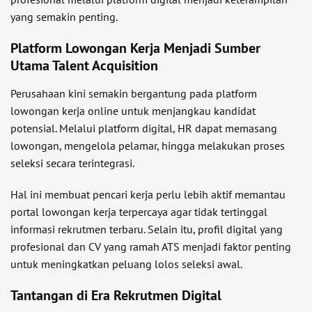
yang semakin penting.
Platform Lowongan Kerja Menjadi Sumber
Utama Talent Acquisition
Perusahaan kini semakin bergantung pada platform
lowongan kerja online untuk menjangkau kandidat
potensial. Melalui platform digital, HR dapat memasang
lowongan, mengelola pelamar, hingga melakukan proses
seleksi secara terintegrasi.
Hal ini membuat pencari kerja perlu lebih aktif memantau
portal lowongan kerja terpercaya agar tidak tertinggal
informasi rekrutmen terbaru. Selain itu, profil digital yang
profesional dan CV yang ramah ATS menjadi faktor penting
untuk meningkatkan peluang lolos seleksi awal.
Tantangan di Era Rekrutmen Digital