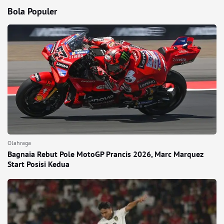
Bola Populer
Olahraga
Bagnaia Rebut Pole MotoGP Prancis 2026, Marc Marquez
Start Posisi Kedua