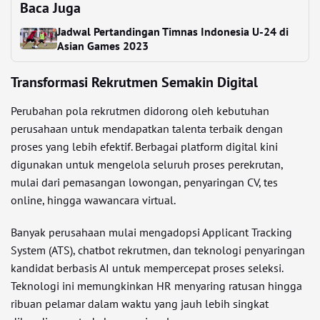
Baca Juga
Jadwal Pertandingan Timnas Indonesia U-24 di
Asian Games 2023
Transformasi Rekrutmen Semakin Digital
Perubahan pola rekrutmen didorong oleh kebutuhan
perusahaan untuk mendapatkan talenta terbaik dengan
proses yang lebih efektif. Berbagai platform digital kini
digunakan untuk mengelola seluruh proses perekrutan,
mulai dari pemasangan lowongan, penyaringan CV, tes
online, hingga wawancara virtual.
Banyak perusahaan mulai mengadopsi Applicant Tracking
System (ATS), chatbot rekrutmen, dan teknologi penyaringan
kandidat berbasis AI untuk mempercepat proses seleksi.
Teknologi ini memungkinkan HR menyaring ratusan hingga
ribuan pelamar dalam waktu yang jauh lebih singkat