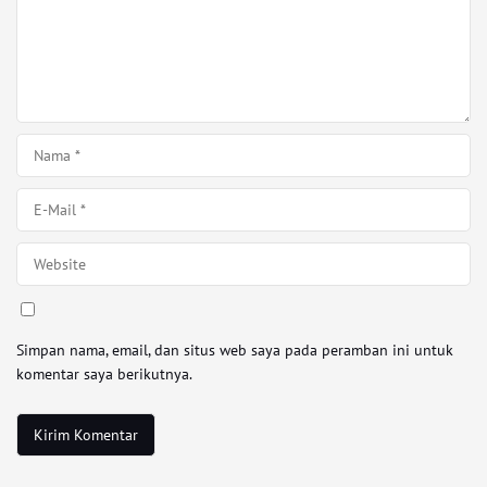
Simpan nama, email, dan situs web saya pada peramban ini untuk
komentar saya berikutnya.