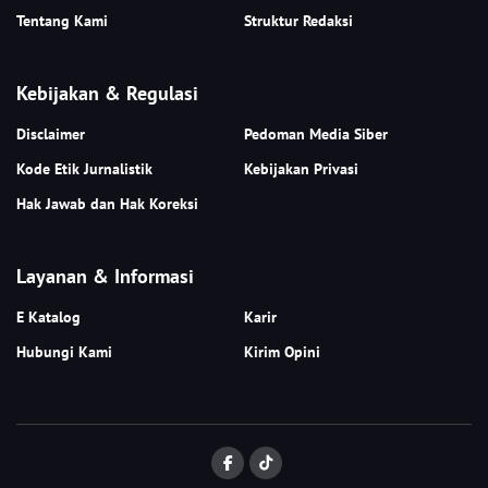
Tentang Kami
Struktur Redaksi
Kebijakan & Regulasi
Disclaimer
Pedoman Media Siber
Kode Etik Jurnalistik
Kebijakan Privasi
Hak Jawab dan Hak Koreksi
Layanan & Informasi
E Katalog
Karir
Hubungi Kami
Kirim Opini