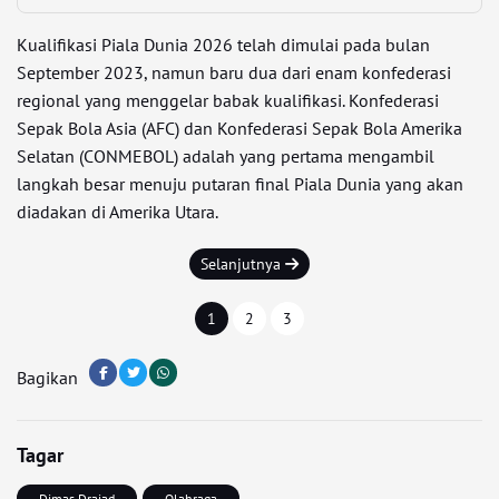
Kualifikasi Piala Dunia 2026 telah dimulai pada bulan
September 2023, namun baru dua dari enam konfederasi
regional yang menggelar babak kualifikasi. Konfederasi
Sepak Bola Asia (AFC) dan Konfederasi Sepak Bola Amerika
Selatan (CONMEBOL) adalah yang pertama mengambil
langkah besar menuju putaran final Piala Dunia yang akan
diadakan di Amerika Utara.
Selanjutnya
1
2
3
Bagikan
Tagar
Dimas Drajad
Olahraga