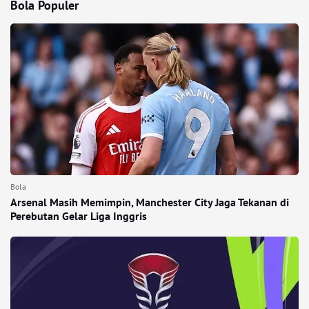
Bola Populer
Bola
Arsenal Masih Memimpin, Manchester City Jaga Tekanan di
Perebutan Gelar Liga Inggris