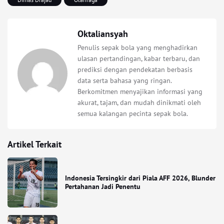
Oktaliansyah
Penulis sepak bola yang menghadirkan
ulasan pertandingan, kabar terbaru, dan
prediksi dengan pendekatan berbasis
data serta bahasa yang ringan.
Berkomitmen menyajikan informasi yang
akurat, tajam, dan mudah dinikmati oleh
semua kalangan pecinta sepak bola.
Artikel Terkait
Indonesia Tersingkir dari Piala AFF 2026, Blunder
Pertahanan Jadi Penentu