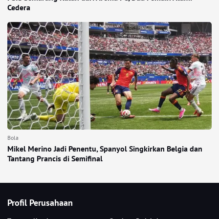
Cedera
Bola
Mikel Merino Jadi Penentu, Spanyol Singkirkan Belgia dan
Tantang Prancis di Semifinal
Profil Perusahaan