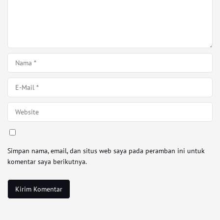
Simpan nama, email, dan situs web saya pada peramban ini untuk
komentar saya berikutnya.