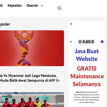
ik
Kejadian
Daerah
opuler
ia Vs Myanmar Jadi Laga Pembuka,
Muda Bidik Awal Sempurna di AFF U-