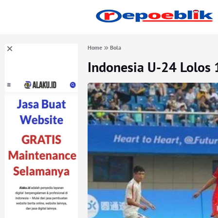
Home
Bola
Indonesia U-24 Lolos